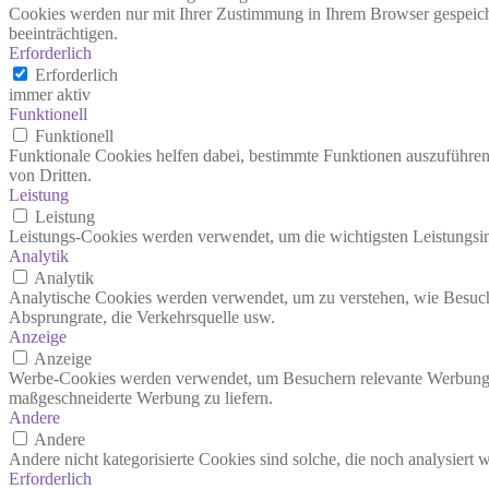
Cookies werden nur mit Ihrer Zustimmung in Ihrem Browser gespeiche
beeinträchtigen.
Erforderlich
Erforderlich
immer aktiv
Funktionell
Funktionell
Funktionale Cookies helfen dabei, bestimmte Funktionen auszuführe
von Dritten.
Leistung
Leistung
Leistungs-Cookies werden verwendet, um die wichtigsten Leistungsind
Analytik
Analytik
Analytische Cookies werden verwendet, um zu verstehen, wie Besucher
Absprungrate, die Verkehrsquelle usw.
Anzeige
Anzeige
Werbe-Cookies werden verwendet, um Besuchern relevante Werbung 
maßgeschneiderte Werbung zu liefern.
Andere
Andere
Andere nicht kategorisierte Cookies sind solche, die noch analysiert
Erforderlich