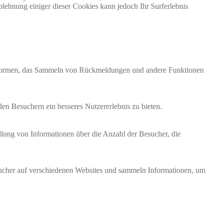
lehnung einiger dieser Cookies kann jedoch Ihr Surferlebnis
lattformen, das Sammeln von Rückmeldungen und andere Funktionen
en Besuchern ein besseres Nutzererlebnis zu bieten.
llung von Informationen über die Anzahl der Besucher, die
cher auf verschiedenen Websites und sammeln Informationen, um