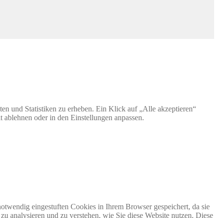
en und Statistiken zu erheben. Ein Klick auf „Alle akzeptieren“
t ablehnen oder in den Einstellungen anpassen.
otwendig eingestuften Cookies in Ihrem Browser gespeichert, da sie
zu analysieren und zu verstehen, wie Sie diese Website nutzen. Diese