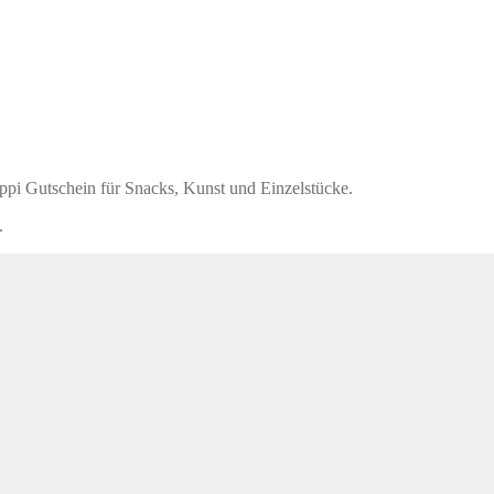
pi Gutschein für Snacks, Kunst und Einzelstücke.
.