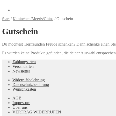
Start
/
Kaninchen/Meeris/Chins
/
Gutschein
Gutschein
Du möchtest Tierfreunden Freude schenken? Dann schenke einen Step
Es wurden keine Produkte gefunden, die deiner Auswahl entsprechen
Zahlungsarten
Versandarten
Newsletter
Widerrufsbelehrung
Datenschutzbelehrung
Wunschkasten
AGB
Impressum
Über uns
VERTRAG WIDERRUFEN