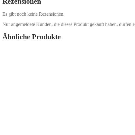
Rezensionen
Es gibt noch keine Rezensionen.
Nur angemeldete Kunden, die dieses Produkt gekauft haben, dürfen 
Ähnliche Produkte