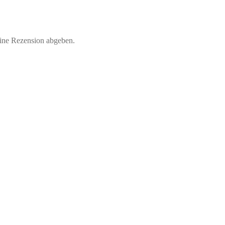
eine Rezension abgeben.