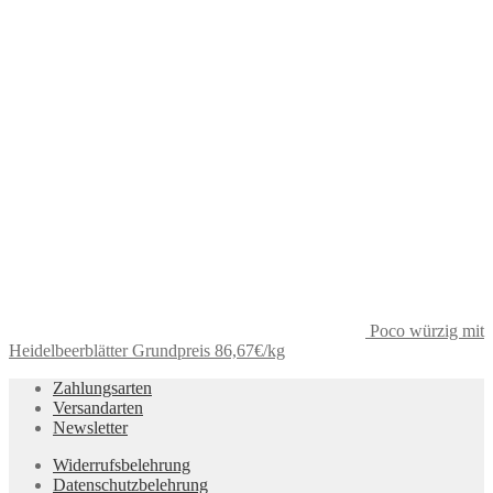
Poco würzig mit
Heidelbeerblätter Grundpreis 86,67€/kg
Zahlungsarten
Versandarten
Newsletter
Widerrufsbelehrung
Datenschutzbelehrung