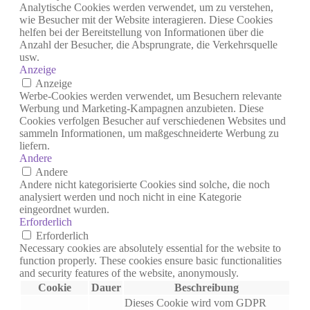
Analytische Cookies werden verwendet, um zu verstehen,
wie Besucher mit der Website interagieren. Diese Cookies
helfen bei der Bereitstellung von Informationen über die
Anzahl der Besucher, die Absprungrate, die Verkehrsquelle
usw.
Anzeige
Anzeige
Werbe-Cookies werden verwendet, um Besuchern relevante
Werbung und Marketing-Kampagnen anzubieten. Diese
Cookies verfolgen Besucher auf verschiedenen Websites und
sammeln Informationen, um maßgeschneiderte Werbung zu
liefern.
Andere
Andere
Andere nicht kategorisierte Cookies sind solche, die noch
analysiert werden und noch nicht in eine Kategorie
eingeordnet wurden.
Erforderlich
Erforderlich
Necessary cookies are absolutely essential for the website to
function properly. These cookies ensure basic functionalities
and security features of the website, anonymously.
Cookie
Dauer
Beschreibung
Dieses Cookie wird vom GDPR