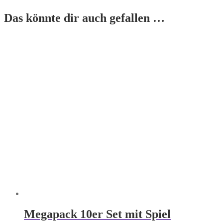
Das könnte dir auch gefallen …
Megapack 10er Set mit Spiel