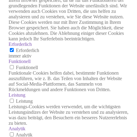
Ihrem Browser gespeichert, da sie für das Funktionieren der
grundlegenden Funktionen der Website unerlässlich sind. Wir
verwenden auch Cookies von Dritten, die uns helfen zu
analysieren und zu verstehen, wie Sie diese Website nutzen.
Diese Cookies werden nur mit Ihrer Zustimmung in Ihrem
Browser gespeichert. Sie haben auch die Möglichkeit, diese
Cookies abzulehnen. Die Ablehnung einiger dieser Cookies
kann jedoch Ihr Surferlebnis beeinträchtigen.
Erforderlich
Erforderlich
immer aktiv
Funktionell
Funktionell
Funktionale Cookies helfen dabei, bestimmte Funktionen
auszuführen, wie z. B. das Teilen von Inhalten der Website
auf Social-Media-Plattformen, das Sammeln von
Rückmeldungen und andere Funktionen von Dritten.
Leistung
Leistung
Leistungs-Cookies werden verwendet, um die wichtigsten
Leistungsindizes der Website zu verstehen und zu analysieren,
was dazu beiträgt, den Besuchern ein besseres Nutzererlebnis
zu bieten.
Analytik
Analytik