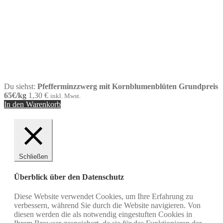
Du siehst:
Pfefferminzzwerg mit Kornblumenblüten Grundpreis
65€/kg
1,30
€
inkl. Mwst.
In den Warenkorb
Schließen
Überblick über den Datenschutz
Diese Website verwendet Cookies, um Ihre Erfahrung zu
verbessern, während Sie durch die Website navigieren. Von
diesen werden die als notwendig eingestuften Cookies in