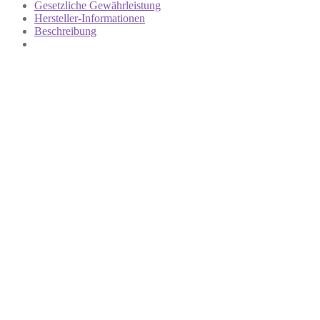
Gesetzliche Gewährleistung
Hersteller-Informationen
Beschreibung