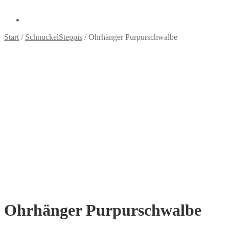
Start
/
SchnuckelSteppis
/
Ohrhänger Purpurschwalbe
Ohrhänger Purpurschwalbe