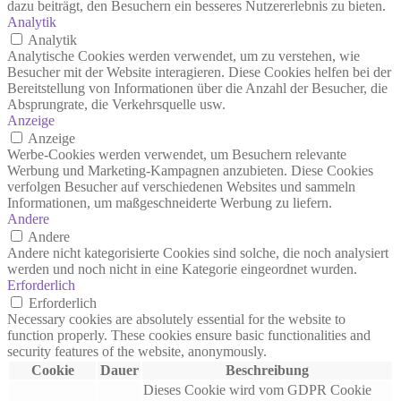
dazu beiträgt, den Besuchern ein besseres Nutzererlebnis zu bieten.
Analytik
Analytik
Analytische Cookies werden verwendet, um zu verstehen, wie
Besucher mit der Website interagieren. Diese Cookies helfen bei der
Bereitstellung von Informationen über die Anzahl der Besucher, die
Absprungrate, die Verkehrsquelle usw.
Anzeige
Anzeige
Werbe-Cookies werden verwendet, um Besuchern relevante
Werbung und Marketing-Kampagnen anzubieten. Diese Cookies
verfolgen Besucher auf verschiedenen Websites und sammeln
Informationen, um maßgeschneiderte Werbung zu liefern.
Andere
Andere
Andere nicht kategorisierte Cookies sind solche, die noch analysiert
werden und noch nicht in eine Kategorie eingeordnet wurden.
Erforderlich
Erforderlich
Necessary cookies are absolutely essential for the website to
function properly. These cookies ensure basic functionalities and
security features of the website, anonymously.
Cookie
Dauer
Beschreibung
Dieses Cookie wird vom GDPR Cookie