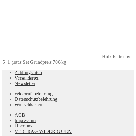
Holz Knirschy
5+1 gratis Set Grundpreis 70€/kg
Zahlungsarten
Versandarten
Newsletter
Widerrufsbelehrung
Datenschutzbelehrung
Wunschkasten
AGB
Impressum
Über uns
VERTRAG WIDERRUFEN