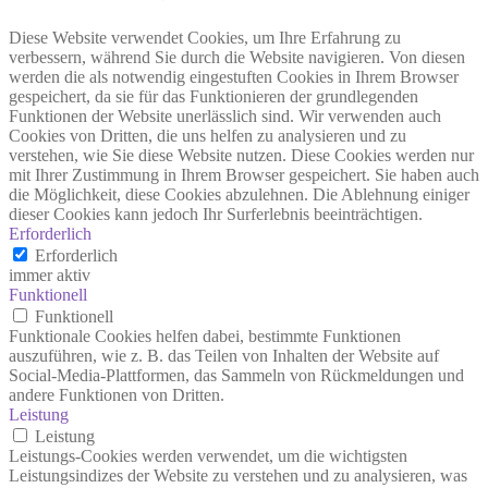
Diese Website verwendet Cookies, um Ihre Erfahrung zu
verbessern, während Sie durch die Website navigieren. Von diesen
werden die als notwendig eingestuften Cookies in Ihrem Browser
gespeichert, da sie für das Funktionieren der grundlegenden
Funktionen der Website unerlässlich sind. Wir verwenden auch
Cookies von Dritten, die uns helfen zu analysieren und zu
verstehen, wie Sie diese Website nutzen. Diese Cookies werden nur
mit Ihrer Zustimmung in Ihrem Browser gespeichert. Sie haben auch
die Möglichkeit, diese Cookies abzulehnen. Die Ablehnung einiger
dieser Cookies kann jedoch Ihr Surferlebnis beeinträchtigen.
Erforderlich
Erforderlich
immer aktiv
Funktionell
Funktionell
Funktionale Cookies helfen dabei, bestimmte Funktionen
auszuführen, wie z. B. das Teilen von Inhalten der Website auf
Social-Media-Plattformen, das Sammeln von Rückmeldungen und
andere Funktionen von Dritten.
Leistung
Leistung
Leistungs-Cookies werden verwendet, um die wichtigsten
Leistungsindizes der Website zu verstehen und zu analysieren, was