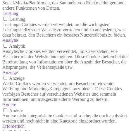
Social-Media-Plattformen, das Sammeln von Rückmeldungen und
andere Funktionen von Dritten.
Leistung
Leistung
Leistungs-Cookies werden verwendet, um die wichtigsten
Leistungsindizes der Website zu verstehen und zu analysieren, was
dazu beiträgt, den Besuchern ein besseres Nutzererlebnis zu bieten.
Analytik
Analytik
Analytische Cookies werden verwendet, um zu verstehen, wie
Besucher mit der Website interagieren. Diese Cookies helfen bei der
Bereitstellung von Informationen über die Anzahl der Besucher, die
Absprungrate, die Verkehrsquelle usw.
Anzeige
Anzeige
Werbe-Cookies werden verwendet, um Besuchern relevante
Werbung und Marketing-Kampagnen anzubieten. Diese Cookies
verfolgen Besucher auf verschiedenen Websites und sammeln
Informationen, um maßgeschneiderte Werbung zu liefern.
Andere
Andere
Andere nicht kategorisierte Cookies sind solche, die noch analysiert
werden und noch nicht in eine Kategorie eingeordnet wurden.
Erforderlich