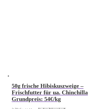
50g frische Hibiskuszweige –
Frischfutter für ua. Chinchilla
Grundpreis: 54€/kg