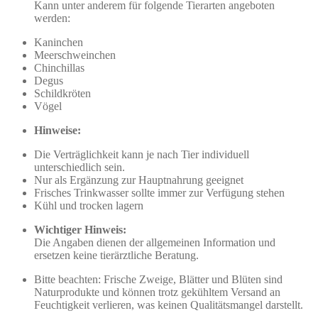
Kann unter anderem für folgende Tierarten angeboten
werden:
Kaninchen
Meerschweinchen
Chinchillas
Degus
Schildkröten
Vögel
Hinweise:
Die Verträglichkeit kann je nach Tier individuell
unterschiedlich sein.
Nur als Ergänzung zur Hauptnahrung geeignet
Frisches Trinkwasser sollte immer zur Verfügung stehen
Kühl und trocken lagern
Wichtiger Hinweis:
Die Angaben dienen der allgemeinen Information und
ersetzen keine tierärztliche Beratung.
Bitte beachten: Frische Zweige, Blätter und Blüten sind
Naturprodukte und können trotz gekühltem Versand an
Feuchtigkeit verlieren, was keinen Qualitätsmangel darstellt.