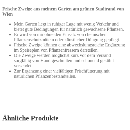
Frische Zweige aus meinem Garten am grünen Stadtrand von
Wien
Mein Garten liegt in ruhiger Lage mit wenig Verkehr und
bietet gute Bedingungen für natürlich gewachsene Pflanzen.
Er wird von mir ohne den Einsatz von chemischen
Pflanzenschutzmitteln oder künstlicher Düngung gepflegt.
Frische Zweige können eine abwechslungsreiche Ergänzung
im Speiseplan von Pflanzenfressern darstellen.
Die Zweige werden möglichst kurz vor dem Versand
sorgfältig von Hand geschnitten und schonend gekühlt
versendet.
Zur Ergänzung einer vielfältigen Frischfütterung mit
natürlichen Pflanzenbestandteilen.
Ähnliche Produkte