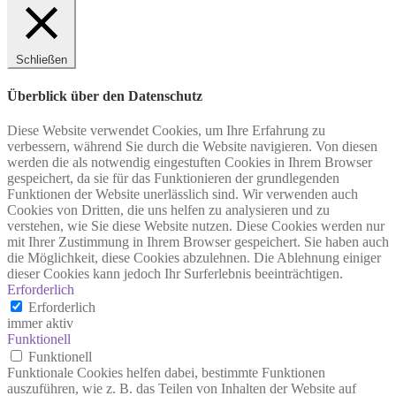
Schließen
Überblick über den Datenschutz
Diese Website verwendet Cookies, um Ihre Erfahrung zu
verbessern, während Sie durch die Website navigieren. Von diesen
werden die als notwendig eingestuften Cookies in Ihrem Browser
gespeichert, da sie für das Funktionieren der grundlegenden
Funktionen der Website unerlässlich sind. Wir verwenden auch
Cookies von Dritten, die uns helfen zu analysieren und zu
verstehen, wie Sie diese Website nutzen. Diese Cookies werden nur
mit Ihrer Zustimmung in Ihrem Browser gespeichert. Sie haben auch
die Möglichkeit, diese Cookies abzulehnen. Die Ablehnung einiger
dieser Cookies kann jedoch Ihr Surferlebnis beeinträchtigen.
Erforderlich
Erforderlich
immer aktiv
Funktionell
Funktionell
Funktionale Cookies helfen dabei, bestimmte Funktionen
auszuführen, wie z. B. das Teilen von Inhalten der Website auf