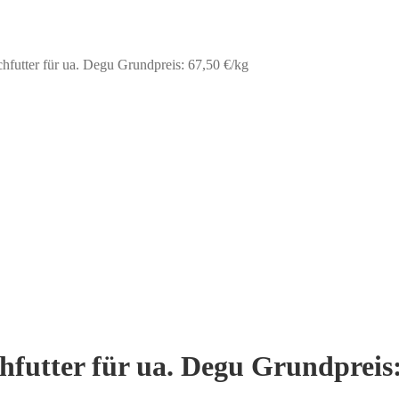
chfutter für ua. Degu Grundpreis: 67,50 €/kg
chfutter für ua. Degu Grundpreis: