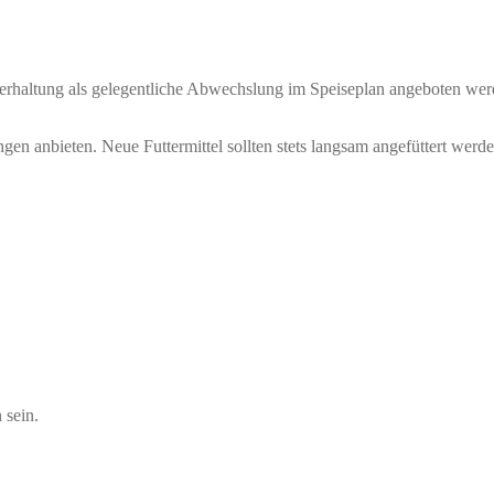
tierhaltung als gelegentliche Abwechslung im Speiseplan angeboten wer
gen anbieten. Neue Futtermittel sollten stets langsam angefüttert werde
 sein.