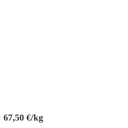
 67,50 €/kg