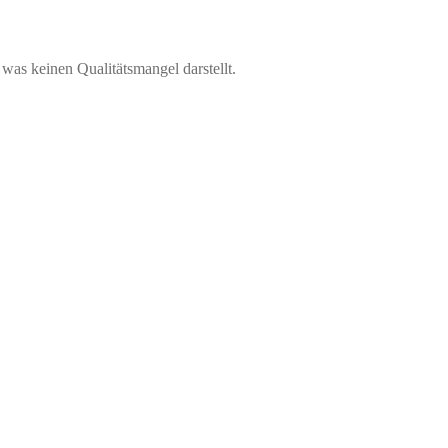
was keinen Qualitätsmangel darstellt.