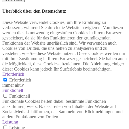
Überblick über den Datenschutz
Diese Website verwendet Cookies, um Ihre Erfahrung zu
verbessern, während Sie durch die Website navigieren. Von diesen
werden die als notwendig eingestuften Cookies in Ihrem Browser
gespeichert, da sie für das Funktionieren der grundlegenden
Funktionen der Website unerlässlich sind. Wir verwenden auch
Cookies von Dritten, die uns helfen zu analysieren und zu
verstehen, wie Sie diese Website nutzen. Diese Cookies werden nur
mit Ihrer Zustimmung in Ihrem Browser gespeichert. Sie haben auch
die Möglichkeit, diese Cookies abzulehnen. Die Ablehnung einiger
dieser Cookies kann jedoch Ihr Surferlebnis beeinträchtigen.
Erforderlich
Erforderlich
immer aktiv
Funktionell
Funktionell
Funktionale Cookies helfen dabei, bestimmte Funktionen
auszuführen, wie z. B. das Teilen von Inhalten der Website auf
Social-Media-Plattformen, das Sammeln von Rückmeldungen und
andere Funktionen von Dritten.
Leistung
Leistung