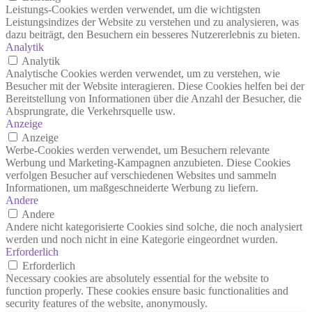
Leistungs-Cookies werden verwendet, um die wichtigsten
Leistungsindizes der Website zu verstehen und zu analysieren, was
dazu beiträgt, den Besuchern ein besseres Nutzererlebnis zu bieten.
Analytik
Analytik
Analytische Cookies werden verwendet, um zu verstehen, wie
Besucher mit der Website interagieren. Diese Cookies helfen bei der
Bereitstellung von Informationen über die Anzahl der Besucher, die
Absprungrate, die Verkehrsquelle usw.
Anzeige
Anzeige
Werbe-Cookies werden verwendet, um Besuchern relevante
Werbung und Marketing-Kampagnen anzubieten. Diese Cookies
verfolgen Besucher auf verschiedenen Websites und sammeln
Informationen, um maßgeschneiderte Werbung zu liefern.
Andere
Andere
Andere nicht kategorisierte Cookies sind solche, die noch analysiert
werden und noch nicht in eine Kategorie eingeordnet wurden.
Erforderlich
Erforderlich
Necessary cookies are absolutely essential for the website to
function properly. These cookies ensure basic functionalities and
security features of the website, anonymously.