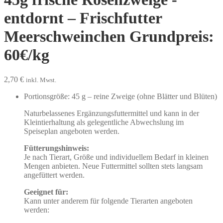
entdornt – Frischfutter
Meerschweinchen Grundpreis:
60€/kg
2,70
€
inkl. Mwst.
Portionsgröße: 45 g – reine Zweige (ohne Blätter und Blüten)
Naturbelassenes Ergänzungsfuttermittel und kann in der
Kleintierhaltung als gelegentliche Abwechslung im
Speiseplan angeboten werden.
Fütterungshinweis:
Je nach Tierart, Größe und individuellem Bedarf in kleinen
Mengen anbieten. Neue Futtermittel sollten stets langsam
angefüttert werden.
Geeignet für:
Kann unter anderem für folgende Tierarten angeboten
werden: