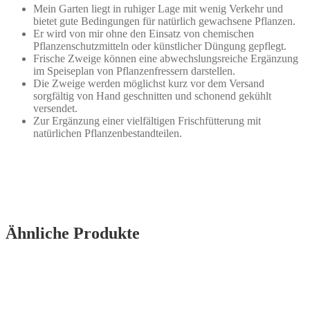
Mein Garten liegt in ruhiger Lage mit wenig Verkehr und
bietet gute Bedingungen für natürlich gewachsene Pflanzen.
Er wird von mir ohne den Einsatz von chemischen
Pflanzenschutzmitteln oder künstlicher Düngung gepflegt.
Frische Zweige können eine abwechslungsreiche Ergänzung
im Speiseplan von Pflanzenfressern darstellen.
Die Zweige werden möglichst kurz vor dem Versand
sorgfältig von Hand geschnitten und schonend gekühlt
versendet.
Zur Ergänzung einer vielfältigen Frischfütterung mit
natürlichen Pflanzenbestandteilen.
Ähnliche Produkte