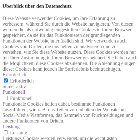
Überblick über den Datenschutz
Diese Website verwendet Cookies, um Ihre Erfahrung zu
verbessern, während Sie durch die Website navigieren. Von diesen
werden die als notwendig eingestuften Cookies in Ihrem Browser
gespeichert, da sie für das Funktionieren der grundlegenden
Funktionen der Website unerlässlich sind. Wir verwenden auch
Cookies von Dritten, die uns helfen zu analysieren und zu
verstehen, wie Sie diese Website nutzen. Diese Cookies werden nur
mit Ihrer Zustimmung in Ihrem Browser gespeichert. Sie haben auch
die Möglichkeit, diese Cookies abzulehnen. Die Ablehnung einiger
dieser Cookies kann jedoch Ihr Surferlebnis beeinträchtigen.
Erforderlich
Erforderlich
immer aktiv
Funktionell
Funktionell
Funktionale Cookies helfen dabei, bestimmte Funktionen
auszuführen, wie z. B. das Teilen von Inhalten der Website auf
Social-Media-Plattformen, das Sammeln von Rückmeldungen und
andere Funktionen von Dritten.
Leistung
Leistung
Leistungs-Cookies werden verwendet, um die wichtigsten