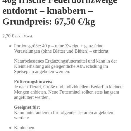
entdornt – knabbern –
Grundpreis: 67,50 €/kg
2,70
€
inkl. Mwst.
Portionsgröße: 40 g – reine Zweige + ganz feine
Verästelungen (ohne Blätter und Blüten) – entdornt
Naturbelassenes Ergänzungsfuttermittel und kann in der
Kleintierhaltung als gelegentliche Abwechslung im
Speiseplan angeboten werden.
Fütterungshinweis:
Je nach Tierart, Größe und individuellem Bedarf in kleinen
Mengen anbieten. Neue Futtermittel sollten stets langsam
angefüttert werden.
Geeignet für:
Kann unter anderem für folgende Tierarten angeboten
werden:
Kaninchen