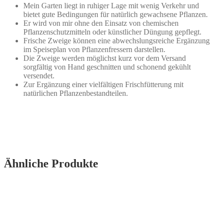
Mein Garten liegt in ruhiger Lage mit wenig Verkehr und
bietet gute Bedingungen für natürlich gewachsene Pflanzen.
Er wird von mir ohne den Einsatz von chemischen
Pflanzenschutzmitteln oder künstlicher Düngung gepflegt.
Frische Zweige können eine abwechslungsreiche Ergänzung
im Speiseplan von Pflanzenfressern darstellen.
Die Zweige werden möglichst kurz vor dem Versand
sorgfältig von Hand geschnitten und schonend gekühlt
versendet.
Zur Ergänzung einer vielfältigen Frischfütterung mit
natürlichen Pflanzenbestandteilen.
Ähnliche Produkte