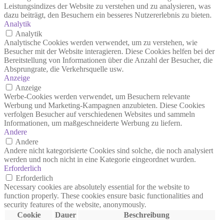
Leistungsindizes der Website zu verstehen und zu analysieren, was
dazu beiträgt, den Besuchern ein besseres Nutzererlebnis zu bieten.
Analytik
Analytik
Analytische Cookies werden verwendet, um zu verstehen, wie
Besucher mit der Website interagieren. Diese Cookies helfen bei der
Bereitstellung von Informationen über die Anzahl der Besucher, die
Absprungrate, die Verkehrsquelle usw.
Anzeige
Anzeige
Werbe-Cookies werden verwendet, um Besuchern relevante
Werbung und Marketing-Kampagnen anzubieten. Diese Cookies
verfolgen Besucher auf verschiedenen Websites und sammeln
Informationen, um maßgeschneiderte Werbung zu liefern.
Andere
Andere
Andere nicht kategorisierte Cookies sind solche, die noch analysiert
werden und noch nicht in eine Kategorie eingeordnet wurden.
Erforderlich
Erforderlich
Necessary cookies are absolutely essential for the website to
function properly. These cookies ensure basic functionalities and
security features of the website, anonymously.
Cookie
Dauer
Beschreibung