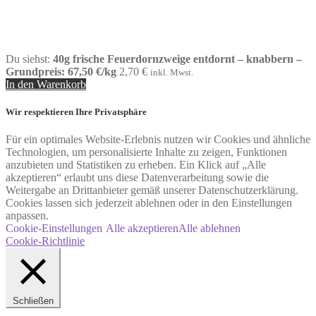
Du siehst:
40g frische Feuerdornzweige entdornt – knabbern –
Grundpreis: 67,50 €/kg
2,70
€
inkl. Mwst.
In den Warenkorb
Wir respektieren Ihre Privatsphäre
Für ein optimales Website-Erlebnis nutzen wir Cookies und ähnliche
Technologien, um personalisierte Inhalte zu zeigen, Funktionen
anzubieten und Statistiken zu erheben. Ein Klick auf „Alle
akzeptieren“ erlaubt uns diese Datenverarbeitung sowie die
Weitergabe an Drittanbieter gemäß unserer Datenschutzerklärung.
Cookies lassen sich jederzeit ablehnen oder in den Einstellungen
anpassen.
Cookie-Einstellungen
Alle akzeptieren
Alle ablehnen
Cookie-Richtlinie
Schließen